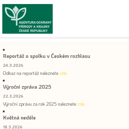
Reportáž o spolku v Českém rozhlasu
24.3.2026
Odkaz na reportáž naleznete
zde
Výroční zpráva 2025
22.3.2026
Výroční zprávu za rok 2025 naleznete
zde
Květná neděle
18.3.2026