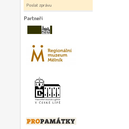
Poslat zprávu
Partneři