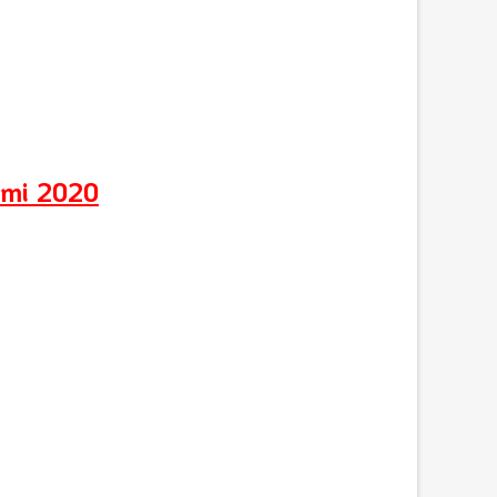
emi 2020